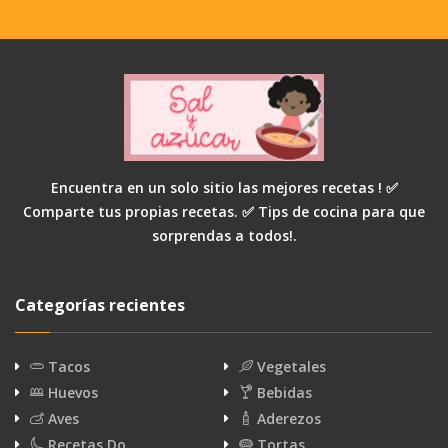
Encuentra en un solo sitio las mejores recetas ! ✅
Comparte tus propias recetas. ✅ Tips de cocina para que
sorprendas a todos!.
Categorías recientes
Tacos
Vegetales
Huevos
Bebidas
Aves
Aderezos
Recetas Do…
Tortas