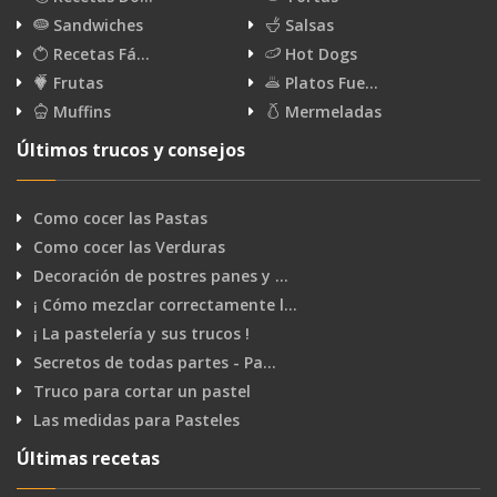
Sandwiches
Salsas
Recetas Fá…
Hot Dogs
Frutas
Platos Fue…
Muffins
Mermeladas
Últimos trucos y consejos
Como cocer las Pastas
Como cocer las Verduras
Decoración de postres panes y …
¡ Cómo mezclar correctamente l…
¡ La pastelería y sus trucos !
Secretos de todas partes - Pa…
Truco para cortar un pastel
Las medidas para Pasteles
Últimas recetas