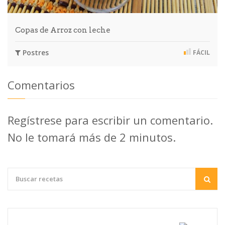
Copas de Arroz con leche
Postres
FÁCIL
Comentarios
Regístrese para escribir un comentario.
No le tomará más de 2 minutos.