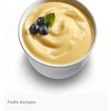
Pudín Antiguo.