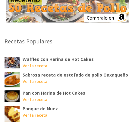
Recetas Populares
Waffles con Harina de Hot Cakes
Ver la receta
Sabrosa receta de estofado de pollo Oaxaqueño
Ver la receta
Pan con Harina de Hot Cakes
Ver la receta
Panque de Nuez
Ver la receta