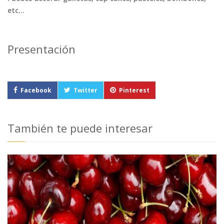
etc...
Presentación
Facebook
Twitter
Pinterest
También te puede interesar