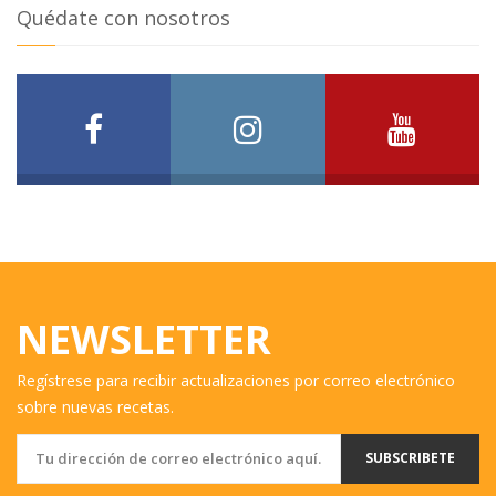
Quédate con nosotros
NEWSLETTER
Regístrese para recibir actualizaciones por correo electrónico
sobre nuevas recetas.
SUBSCRIBETE