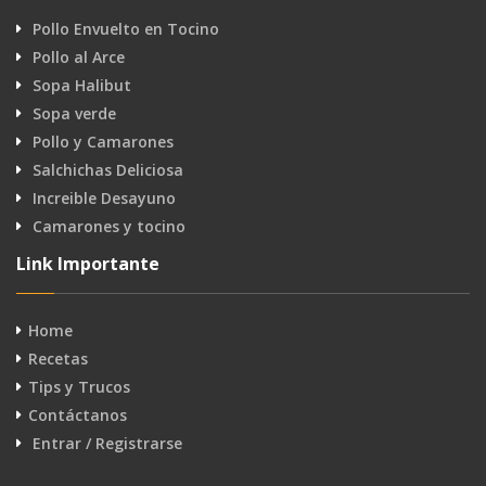
Pollo Envuelto en Tocino
Pollo al Arce
Sopa Halibut
Sopa verde
Pollo y Camarones
Salchichas Deliciosa
Increible Desayuno
Camarones y tocino
Link Importante
Home
Recetas
Tips y Trucos
Contáctanos
Entrar / Registrarse