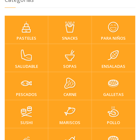
PASTELES
SNACKS
PARA NIÑOS
SALUDABLE
SOPAS
ENSALADAS
PESCADOS
CARNE
GALLETAS
SUSHI
MARISCOS
POLLO