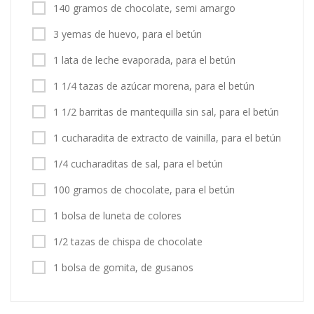
140 gramos de chocolate, semi amargo
3 yemas de huevo, para el betún
1 lata de leche evaporada, para el betún
1 1/4 tazas de azúcar morena, para el betún
1 1/2 barritas de mantequilla sin sal, para el betún
1 cucharadita de extracto de vainilla, para el betún
1/4 cucharaditas de sal, para el betún
100 gramos de chocolate, para el betún
1 bolsa de luneta de colores
1/2 tazas de chispa de chocolate
1 bolsa de gomita, de gusanos