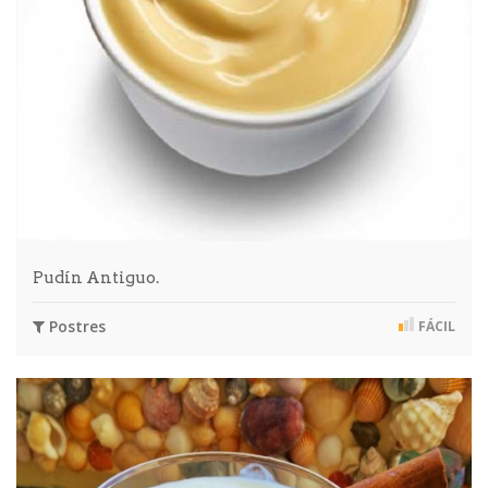
Pudín Antiguo.
Postres
FÁCIL