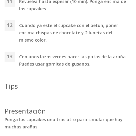
Revuelva hasta espesar (10 min). Ponga encima de
los cupcakes.
Cuando ya esté el cupcake con el betún, poner
encima chispas de chocolate y 2 lunetas del
mismo color.
Con unos lazos verdes hacer las patas de la araña.
Puedes usar gomitas de gusanos.
Tips
Presentación
Ponga los cupcakes uno tras otro para simular que hay
muchas arañas.