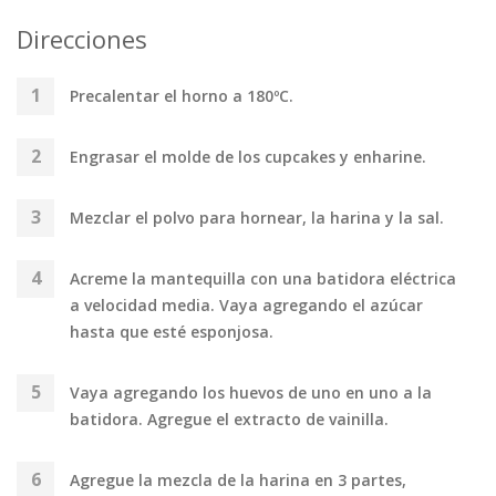
Direcciones
Precalentar el horno a 180ºC.
Engrasar el molde de los cupcakes y enharine.
Mezclar el polvo para hornear, la harina y la sal.
Acreme la mantequilla con una batidora eléctrica
a velocidad media. Vaya agregando el azúcar
hasta que esté esponjosa.
Vaya agregando los huevos de uno en uno a la
batidora. Agregue el extracto de vainilla.
Agregue la mezcla de la harina en 3 partes,