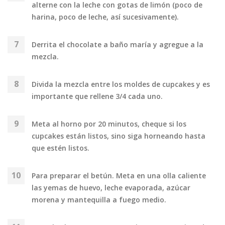
alterne con la leche con gotas de limón (poco de
harina, poco de leche, así sucesivamente).
Derrita el chocolate a baño maría y agregue a la
mezcla.
Divida la mezcla entre los moldes de cupcakes y es
importante que rellene 3/4 cada uno.
Meta al horno por 20 minutos, cheque si los
cupcakes están listos, sino siga horneando hasta
que estén listos.
Para preparar el betún. Meta en una olla caliente
las yemas de huevo, leche evaporada, azúcar
morena y mantequilla a fuego medio.