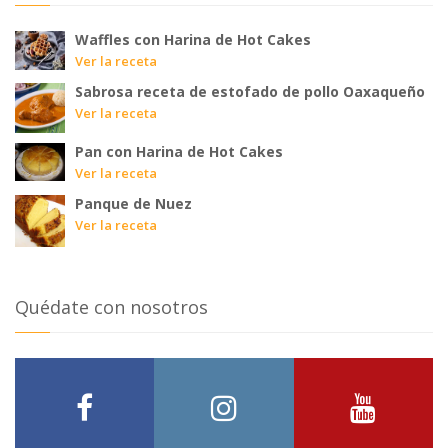
Waffles con Harina de Hot Cakes
Ver la receta
Sabrosa receta de estofado de pollo Oaxaqueño
Ver la receta
Pan con Harina de Hot Cakes
Ver la receta
Panque de Nuez
Ver la receta
Quédate con nosotros