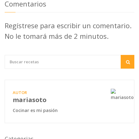
Comentarios
Regístrese para escribir un comentario.
No le tomará más de 2 minutos.
AUTOR
mariasoto
Cocinar es mi pasión
Categorias