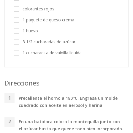
colorantes rojos
1 paquete de queso crema
1 huevo
3 1/2 cucharadas de azúcar
1 cucharadita de vainilla líquida
Direcciones
Precalienta el horno a 180°C. Engrasa un molde
cuadrado con aceite en aerosol y harina.
En una batidora coloca la mantequilla junto con
el azúcar hasta que quede todo bien incorporado.