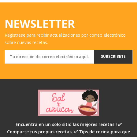
NEWSLETTER
Regístrese para recibir actualizaciones por correo electrónico
sobre nuevas recetas.
SUBSCRIBETE
Encuentra en un solo sitio las mejores recetas ! ✅
Comparte tus propias recetas. ✅ Tips de cocina para que