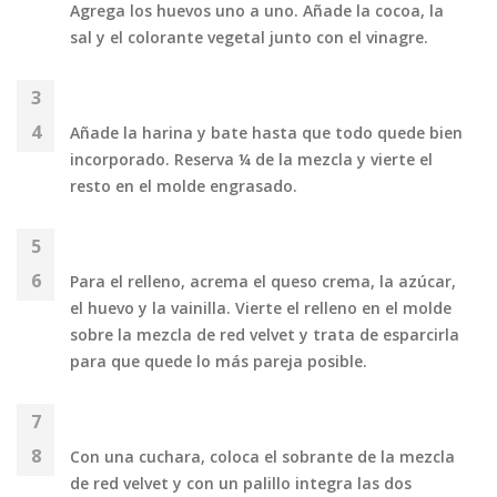
Agrega los huevos uno a uno. Añade la cocoa, la
sal y el colorante vegetal junto con el vinagre.
Añade la harina y bate hasta que todo quede bien
incorporado. Reserva ¼ de la mezcla y vierte el
resto en el molde engrasado.
Para el relleno, acrema el queso crema, la azúcar,
el huevo y la vainilla. Vierte el relleno en el molde
sobre la mezcla de red velvet y trata de esparcirla
para que quede lo más pareja posible.
Con una cuchara, coloca el sobrante de la mezcla
de red velvet y con un palillo integra las dos