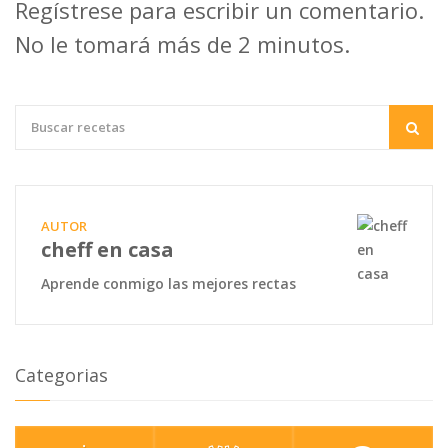
Regístrese para escribir un comentario.
No le tomará más de 2 minutos.
AUTOR
cheff en casa
Aprende conmigo las mejores rectas
Categorias