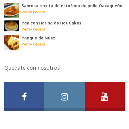
Sabrosa receta de estofado de pollo Oaxaqueño
Ver la receta
Pan con Harina de Hot Cakes
Ver la receta
Panque de Nuez
Ver la receta
Quédate con nosotros