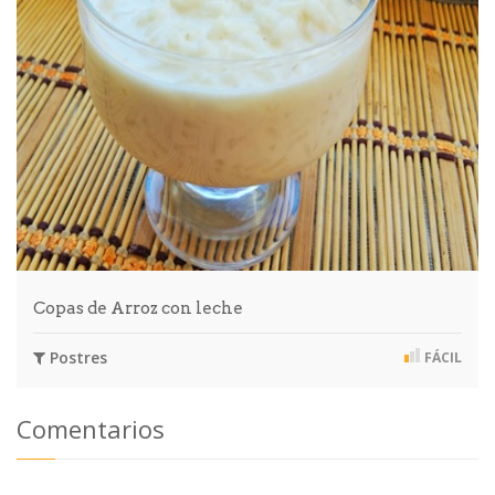
Copas de Arroz con leche
Postres
FÁCIL
Comentarios