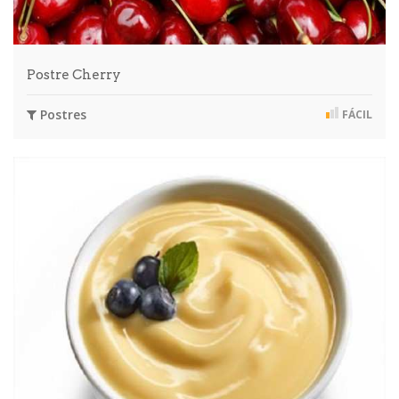
Postre Cherry
Postres
FÁCIL