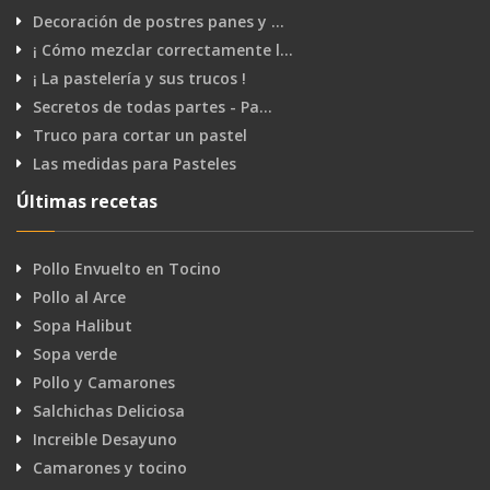
Decoración de postres panes y …
¡ Cómo mezclar correctamente l…
¡ La pastelería y sus trucos !
Secretos de todas partes - Pa…
Truco para cortar un pastel
Las medidas para Pasteles
Últimas recetas
Pollo Envuelto en Tocino
Pollo al Arce
Sopa Halibut
Sopa verde
Pollo y Camarones
Salchichas Deliciosa
Increible Desayuno
Camarones y tocino