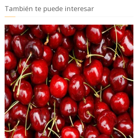
También te puede interesar