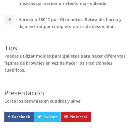
mezclas para crear un efecto marmoleado
Hornea a 180°C por 35 minutos. Retira del horno y
deja enfriar por completo antes de desmoldar.
Tips
Puedes utilizar moldes para galletas para hacer diferentes
figuras de brownies en vez de hacer los tradicionales
cuadritos.
Presentación
Corta los brownies en cuadros y sirve.
Facebook
Twitter
Pinterest