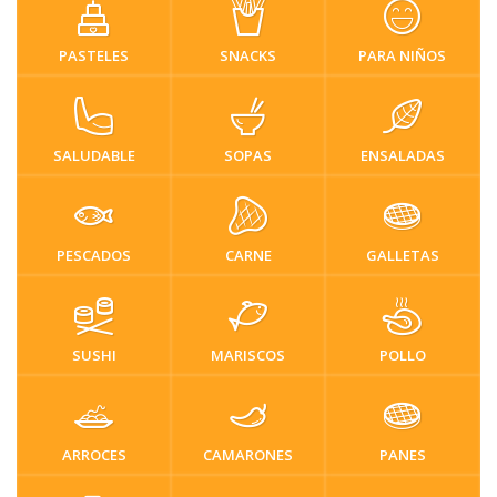
PASTELES
SNACKS
PARA NIÑOS
SALUDABLE
SOPAS
ENSALADAS
PESCADOS
CARNE
GALLETAS
SUSHI
MARISCOS
POLLO
ARROCES
CAMARONES
PANES