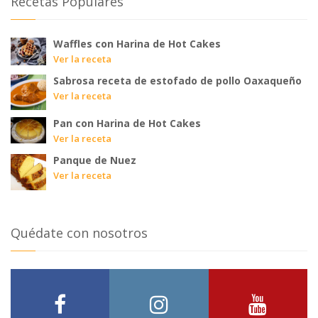
Recetas Populares
Waffles con Harina de Hot Cakes
Ver la receta
Sabrosa receta de estofado de pollo Oaxaqueño
Ver la receta
Pan con Harina de Hot Cakes
Ver la receta
Panque de Nuez
Ver la receta
Quédate con nosotros