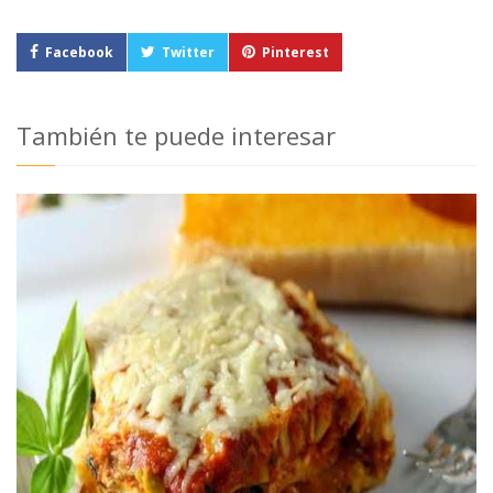
Facebook
Twitter
Pinterest
También te puede interesar