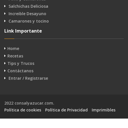
Salchichas Deliciosa
Increible Desayuno
Camarones y tocino
Link Importante
Home
Recetas
Tips y Trucos
Contáctanos
Entrar / Registrarse
2022 consalyazucar.com.
Política de cookies
Política de Privacidad
Imprimibles