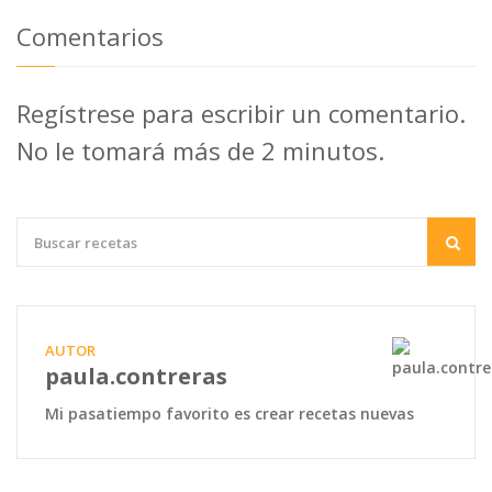
Comentarios
Regístrese para escribir un comentario.
No le tomará más de 2 minutos.
AUTOR
paula.contreras
Mi pasatiempo favorito es crear recetas nuevas