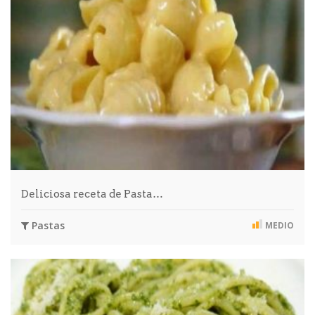
Deliciosa receta de Pasta…
Pastas
MEDIO