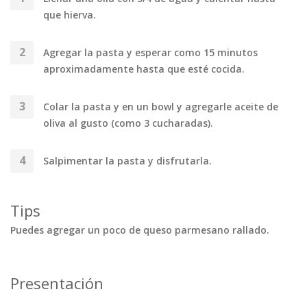
que hierva.
Agregar la pasta y esperar como 15 minutos
aproximadamente hasta que esté cocida.
Colar la pasta y en un bowl y agregarle aceite de
oliva al gusto (como 3 cucharadas).
Salpimentar la pasta y disfrutarla.
Tips
Puedes agregar un poco de queso parmesano rallado.
Presentación