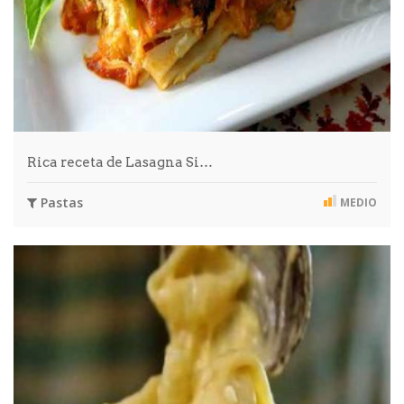
Rica receta de Lasagna Si…
Pastas
MEDIO