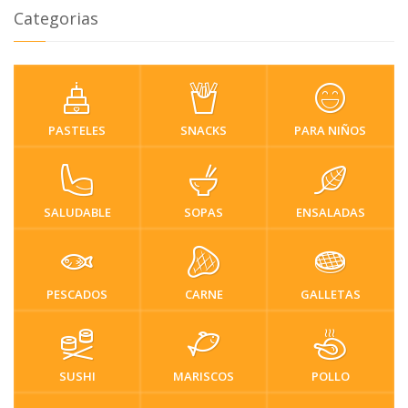
Categorias
PASTELES
SNACKS
PARA NIÑOS
SALUDABLE
SOPAS
ENSALADAS
PESCADOS
CARNE
GALLETAS
SUSHI
MARISCOS
POLLO