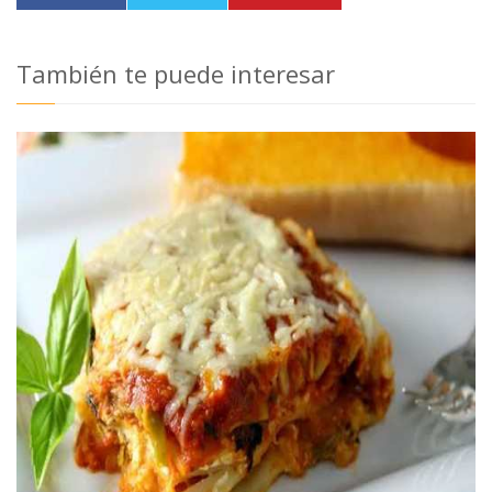
También te puede interesar