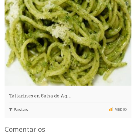
Tallarines en Salsa de Ag…
Pastas
MEDIO
Comentarios