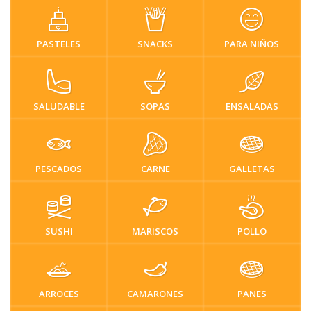
PASTELES
SNACKS
PARA NIÑOS
SALUDABLE
SOPAS
ENSALADAS
PESCADOS
CARNE
GALLETAS
SUSHI
MARISCOS
POLLO
ARROCES
CAMARONES
PANES