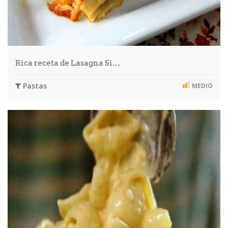
Rica receta de Lasagna Si…
Pastas
MEDIO