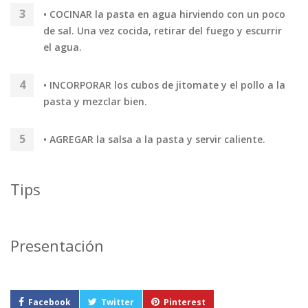
• COCINAR la pasta en agua hirviendo con un poco
de sal. Una vez cocida, retirar del fuego y escurrir
el agua.
• INCORPORAR los cubos de jitomate y el pollo a la
pasta y mezclar bien.
• AGREGAR la salsa a la pasta y servir caliente.
Tips
Presentación
Facebook
Twitter
Pinterest