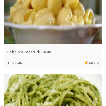
Deliciosa receta de Pasta…
Pastas
MEDIO