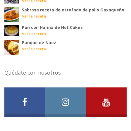
Ver la receta
Sabrosa receta de estofado de pollo Oaxaqueño
Ver la receta
Pan con Harina de Hot Cakes
Ver la receta
Panque de Nuez
Ver la receta
Quédate con nosotros