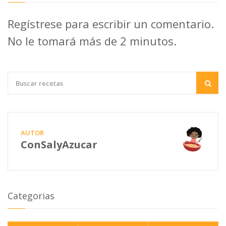
Regístrese para escribir un comentario.
No le tomará más de 2 minutos.
AUTOR
ConSalyAzucar
Categorias