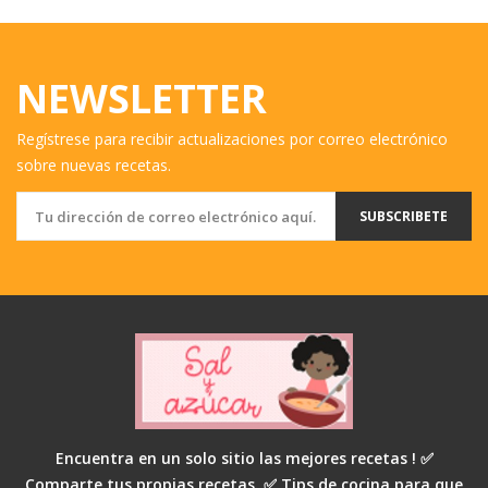
NEWSLETTER
Regístrese para recibir actualizaciones por correo electrónico
sobre nuevas recetas.
SUBSCRIBETE
Encuentra en un solo sitio las mejores recetas ! ✅
Comparte tus propias recetas. ✅ Tips de cocina para que