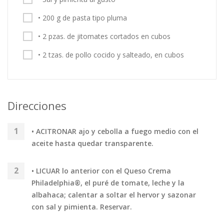
• 200 g de pasta tipo pluma
• 2 pzas. de jitomates cortados en cubos
• 2 tzas. de pollo cocido y salteado, en cubos
Direcciones
• ACITRONAR ajo y cebolla a fuego medio con el
aceite hasta quedar transparente.
• LICUAR lo anterior con el Queso Crema
Philadelphia®, el puré de tomate, leche y la
albahaca; calentar a soltar el hervor y sazonar
con sal y pimienta. Reservar.