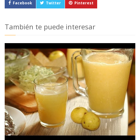
Facebook
Twitter
Pinterest
También te puede interesar