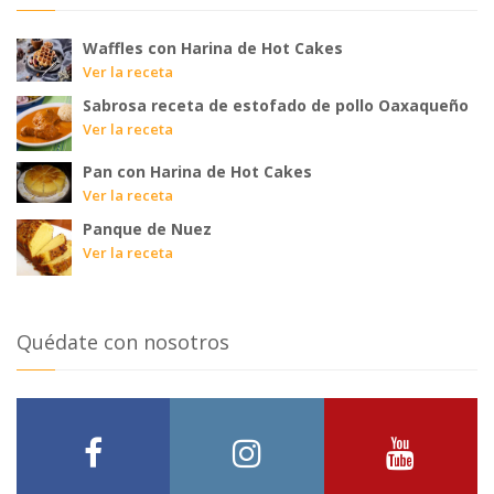
Waffles con Harina de Hot Cakes
Ver la receta
Sabrosa receta de estofado de pollo Oaxaqueño
Ver la receta
Pan con Harina de Hot Cakes
Ver la receta
Panque de Nuez
Ver la receta
Quédate con nosotros