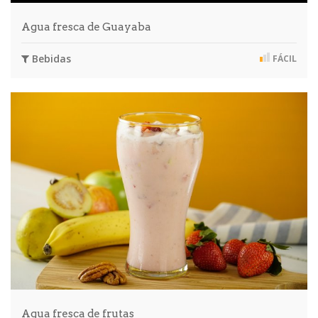
Agua fresca de Guayaba
Bebidas
FÁCIL
Agua fresca de frutas