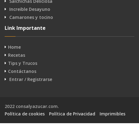
Salchichas Deliciosa
Increible Desayuno
Camarones y tocino
Link Importante
Home
Recetas
Tips y Trucos
Contáctanos
Entrar / Registrarse
2022 consalyazucar.com.
Política de cookies
Política de Privacidad
Imprimibles