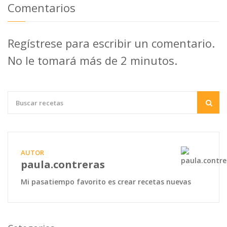
Comentarios
Regístrese para escribir un comentario.
No le tomará más de 2 minutos.
AUTOR
paula.contreras
Mi pasatiempo favorito es crear recetas nuevas