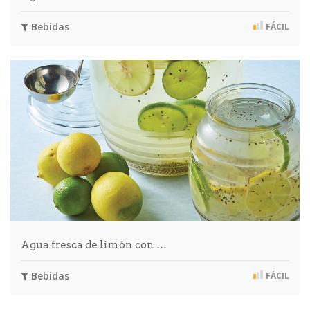
Bebidas
FÁCIL
Agua fresca de limón con …
Bebidas
FÁCIL