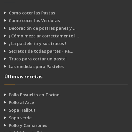
Como cocer las Pastas
Como cocer las Verduras
Decoración de postres panes y …
¡ Cómo mezclar correctamente l…
¡ La pastelería y sus trucos !
Secretos de todas partes - Pa…
Truco para cortar un pastel
Las medidas para Pasteles
Últimas recetas
Pollo Envuelto en Tocino
Pollo al Arce
Sopa Halibut
Sopa verde
Pollo y Camarones