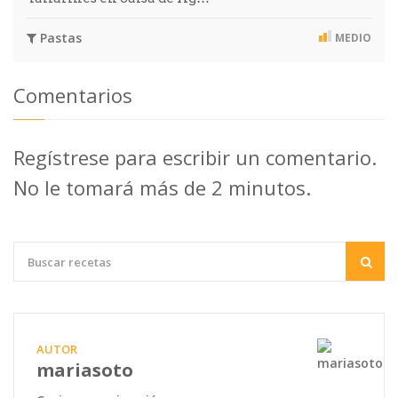
Pastas
MEDIO
Comentarios
Regístrese para escribir un comentario.
No le tomará más de 2 minutos.
AUTOR
mariasoto