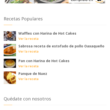
Recetas Populares
Waffles con Harina de Hot Cakes
Ver la receta
Sabrosa receta de estofado de pollo Oaxaqueño
Ver la receta
Pan con Harina de Hot Cakes
Ver la receta
Panque de Nuez
Ver la receta
Quédate con nosotros