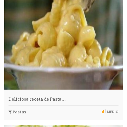
Deliciosa receta de Pasta…
Pastas
MEDIO