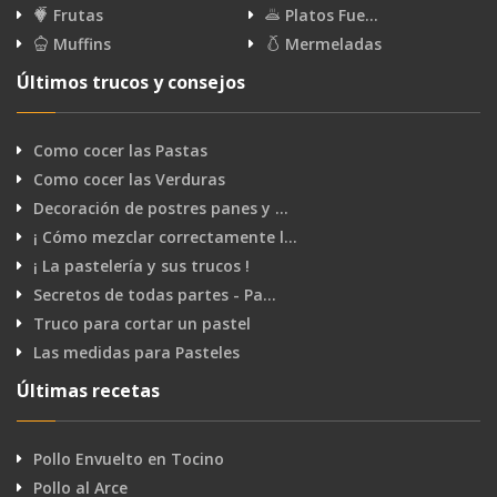
Frutas
Platos Fue…
Muffins
Mermeladas
Últimos trucos y consejos
Como cocer las Pastas
Como cocer las Verduras
Decoración de postres panes y …
¡ Cómo mezclar correctamente l…
¡ La pastelería y sus trucos !
Secretos de todas partes - Pa…
Truco para cortar un pastel
Las medidas para Pasteles
Últimas recetas
Pollo Envuelto en Tocino
Pollo al Arce