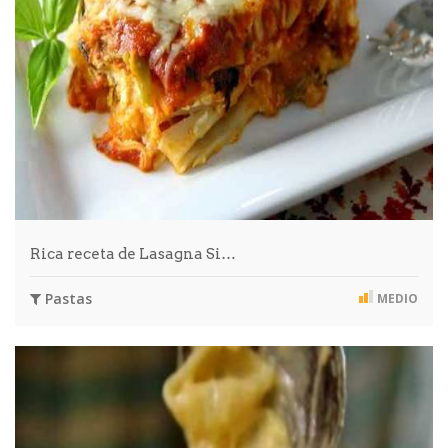
Rica receta de Lasagna Si…
Pastas
MEDIO