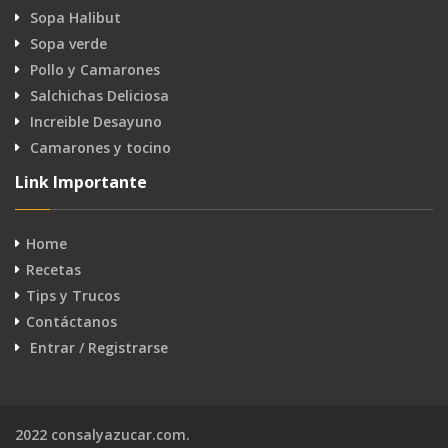
Sopa Halibut
Sopa verde
Pollo y Camarones
Salchichas Deliciosa
Increible Desayuno
Camarones y tocino
Link Importante
Home
Recetas
Tips y Trucos
Contáctanos
Entrar / Registrarse
2022 consalyazucar.com.