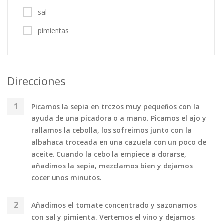
sal
pimientas
Direcciones
Picamos la sepia en trozos muy pequeños con la
ayuda de una picadora o a mano. Picamos el ajo y
rallamos la cebolla, los sofreimos junto con la
albahaca troceada en una cazuela con un poco de
aceite. Cuando la cebolla empiece a dorarse,
añadimos la sepia, mezclamos bien y dejamos
cocer unos minutos.
Añadimos el tomate concentrado y sazonamos
con sal y pimienta. Vertemos el vino y dejamos