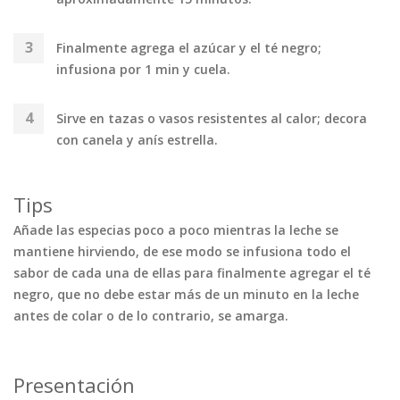
Finalmente agrega el azúcar y el té negro;
infusiona por 1 min y cuela.
Sirve en tazas o vasos resistentes al calor; decora
con canela y anís estrella.
Tips
Añade las especias poco a poco mientras la leche se
mantiene hirviendo, de ese modo se infusiona todo el
sabor de cada una de ellas para finalmente agregar el té
negro, que no debe estar más de un minuto en la leche
antes de colar o de lo contrario, se amarga.
Presentación