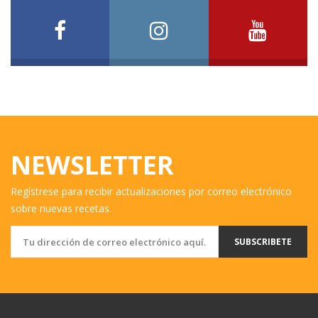
NEWSLETTER
Regístrese para recibir actualizaciones por correo electrónico
sobre nuevas recetas.
SUBSCRIBETE