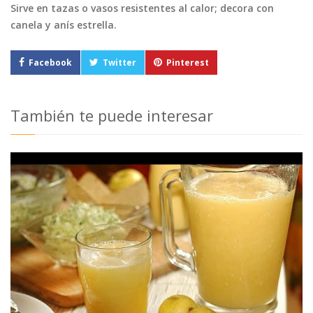
Sirve en tazas o vasos resistentes al calor; decora con
canela y anís estrella.
Facebook
Twitter
Pinterest
También te puede interesar