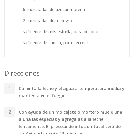
6 cucharadas de azúcar morena
2 cucharadas de té negro
suficiente de anís estrella, para decorar
suficiente de canela, para decorar
Direcciones
Calienta la leche y el agua a temperatura media y
mantenla en el fuego.
Con ayuda de un molcajete o mortero muele una
a una las especias y agrégalas a la leche
lentamente. El proceso de infusión total será de
apróximadamente 15 minutos.