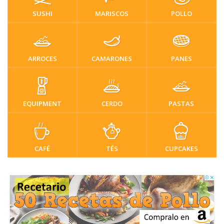
SUSHI
MARISCOS
POLLO
ARROCES
CAMARONES
PANES
EQUIPMENT
CERDO
PASTAS
CAFÉ
TÉS
CUPCAKES