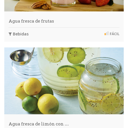
Agua fresca de frutas
Bebidas
FÁCIL
Agua fresca de limón con …