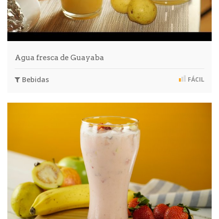
Agua fresca de Guayaba
Bebidas
FÁCIL