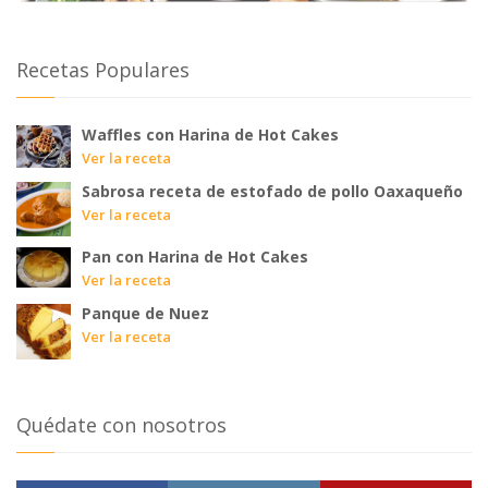
Recetas Populares
Waffles con Harina de Hot Cakes
Ver la receta
Sabrosa receta de estofado de pollo Oaxaqueño
Ver la receta
Pan con Harina de Hot Cakes
Ver la receta
Panque de Nuez
Ver la receta
Quédate con nosotros