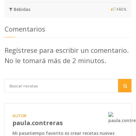
Bebidas
FÁCIL
Comentarios
Regístrese para escribir un comentario.
No le tomará más de 2 minutos.
AUTOR
paula.contreras
Mi pasatiempo favorito es crear recetas nuevas