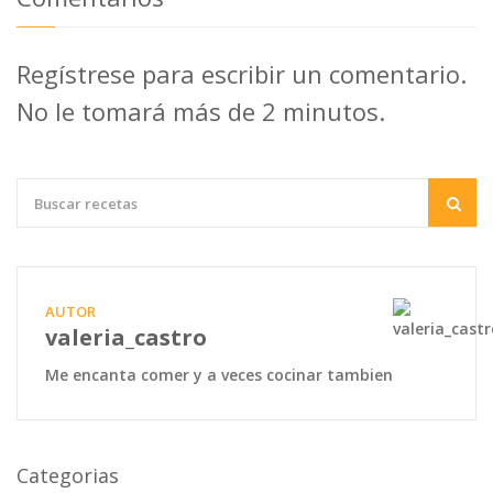
Regístrese para escribir un comentario.
No le tomará más de 2 minutos.
AUTOR
valeria_castro
Me encanta comer y a veces cocinar tambien
Categorias