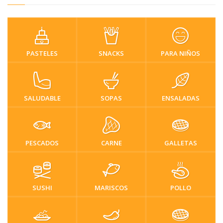
PASTELES
SNACKS
PARA NIÑOS
SALUDABLE
SOPAS
ENSALADAS
PESCADOS
CARNE
GALLETAS
SUSHI
MARISCOS
POLLO