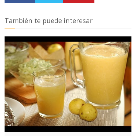
También te puede interesar