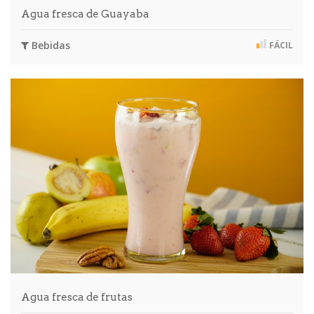
Agua fresca de Guayaba
Bebidas
FÁCIL
Agua fresca de frutas