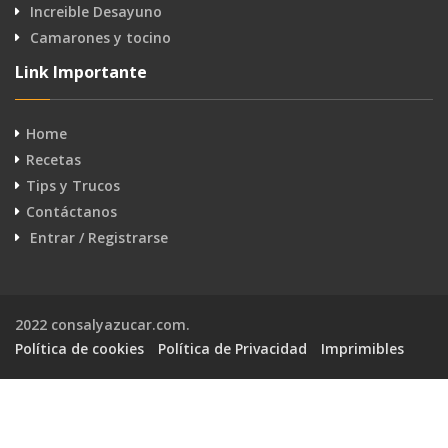
Increible Desayuno
Camarones y tocino
Link Importante
Home
Recetas
Tips y Trucos
Contáctanos
Entrar / Registrarse
2022 consalyazucar.com.
Política de cookies
Política de Privacidad
Imprimibles