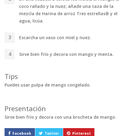
coco rallado y la nuez; añade una taza de la
mezcla de Harina de arroz Tres estrellas® y el
agua, licúa.
Escarcha un vaso con miel y nuez.
Sirve bien frío y decora con mango y menta.
Tips
Puedes usar pulpa de mango congelado.
Presentación
Sirve bien frío y decora con una brocheta de mango.
Facebook
Twitter
Pinterest