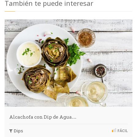
También te puede interesar
Alcachofa con Dip de Agua…
Dips
FÁCIL