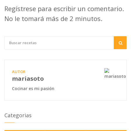
Regístrese para escribir un comentario.
No le tomará más de 2 minutos.
AUTOR
mariasoto
Cocinar es mi pasión
Categorias