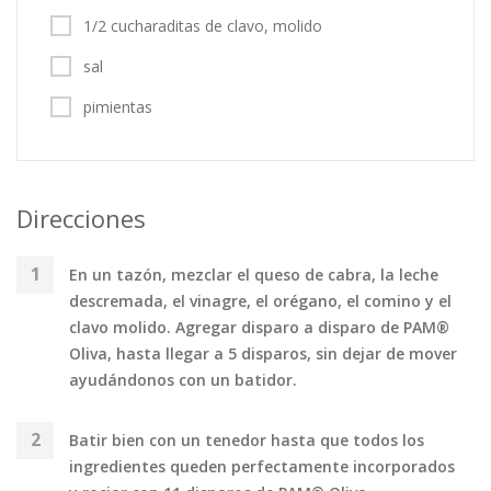
1/2 cucharaditas de clavo, molido
sal
pimientas
Direcciones
En un tazón, mezclar el queso de cabra, la leche
descremada, el vinagre, el orégano, el comino y el
clavo molido. Agregar disparo a disparo de PAM®
Oliva, hasta llegar a 5 disparos, sin dejar de mover
ayudándonos con un batidor.
Batir bien con un tenedor hasta que todos los
ingredientes queden perfectamente incorporados