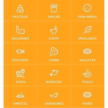
PASTELES
SNACKS
PARA NIÑOS
SALUDABLE
SOPAS
ENSALADAS
PESCADOS
CARNE
GALLETAS
SUSHI
MARISCOS
POLLO
ARROCES
CAMARONES
PANES