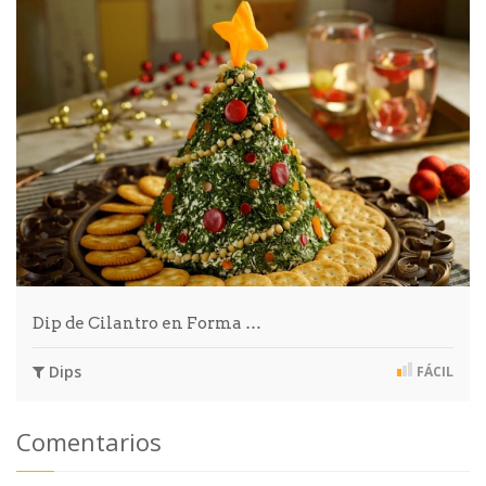
Dip de Cilantro en Forma …
Dips
FÁCIL
Comentarios