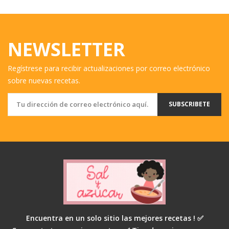
NEWSLETTER
Regístrese para recibir actualizaciones por correo electrónico
sobre nuevas recetas.
SUBSCRIBETE
Encuentra en un solo sitio las mejores recetas ! ✅